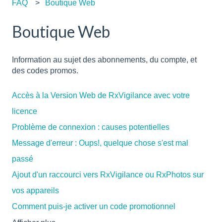
FAQ
Boutique Web
Boutique Web
Information au sujet des abonnements, du compte, et
des codes promos.
Accès à la Version Web de RxVigilance avec votre
licence
Problème de connexion : causes potentielles
Message d'erreur : Oups!, quelque chose s'est mal
passé
Ajout d'un raccourci vers RxVigilance ou RxPhotos sur
vos appareils
Comment puis-je activer un code promotionnel