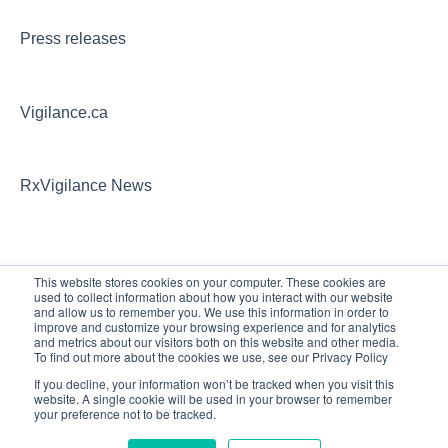
Press releases
Vigilance.ca
RxVigilance News
This website stores cookies on your computer. These cookies are
used to collect information about how you interact with our website
and allow us to remember you. We use this information in order to
improve and customize your browsing experience and for analytics
and metrics about our visitors both on this website and other media.
To find out more about the cookies we use, see our Privacy Policy
If you decline, your information won’t be tracked when you visit this
Copyright © 2026, Vigilance
website. A single cookie will be used in your browser to remember
your preference not to be tracked.
Santé inc.