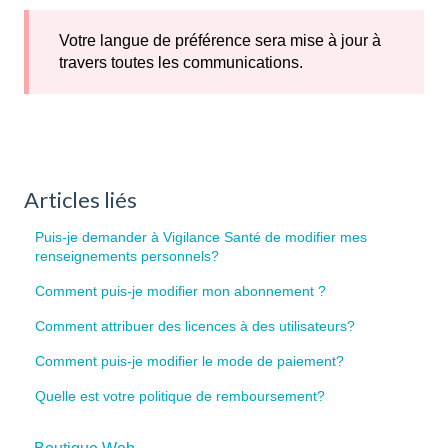
Votre langue de préférence sera mise à jour à
travers toutes les communications.
Articles liés
Puis-je demander à Vigilance Santé de modifier mes
renseignements personnels?
Comment puis-je modifier mon abonnement ?
Comment attribuer des licences à des utilisateurs?
Comment puis-je modifier le mode de paiement?
Quelle est votre politique de remboursement?