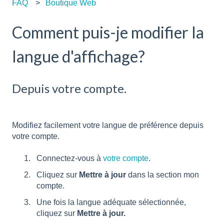
FAQ
Boutique Web
Comment puis-je modifier la
langue d'affichage?
Depuis votre compte.
Modifiez facilement votre langue de préférence depuis
votre compte.
Connectez-vous à
votre compte
.
Cliquez sur
Mettre à jour
dans la section mon
compte.
Une fois la langue adéquate sélectionnée,
cliquez sur
Mettre à jour.