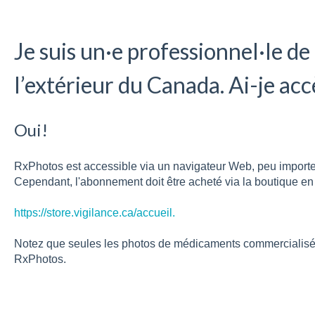
Je suis un·e professionnel·le de 
l’extérieur du Canada. Ai-je ac
Oui!
RxPhotos est accessible via un navigateur Web, peu import
Cependant, l'abonnement doit être acheté via la boutique en
https://store.vigilance.ca/accueil.
Notez que seules les photos de médicaments commercialisé
RxPhotos.