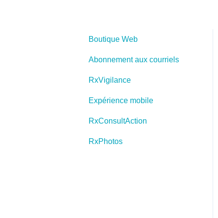
Boutique Web
Abonnement aux courriels
RxVigilance
Expérience mobile
RxConsultAction
RxPhotos