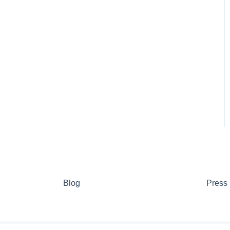
Blog
Press 