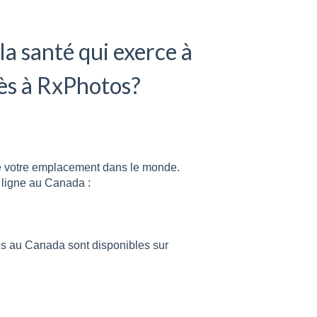
la santé qui exerce à
cès à RxPhotos?
e votre emplacement dans le monde.
 ligne au Canada :
s au Canada sont disponibles sur