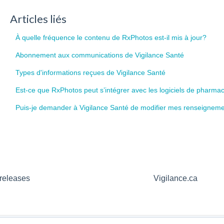
Articles liés
À quelle fréquence le contenu de RxPhotos est-il mis à jour?
Abonnement aux communications de Vigilance Santé
Types d'informations reçues de Vigilance Santé
Est-ce que RxPhotos peut s’intégrer avec les logiciels de pharma
Puis-je demander à Vigilance Santé de modifier mes renseignem
releases
Vigilance.ca